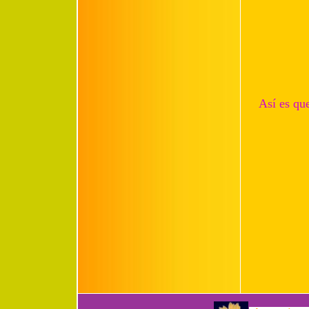
Así es que